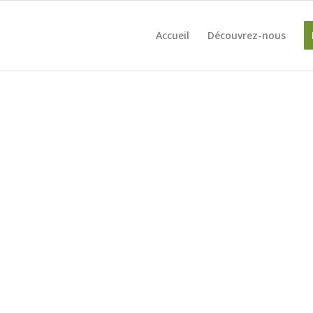
Accueil
Découvrez-nous