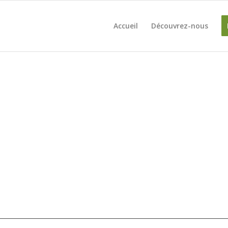
Accueil
Découvrez-nous