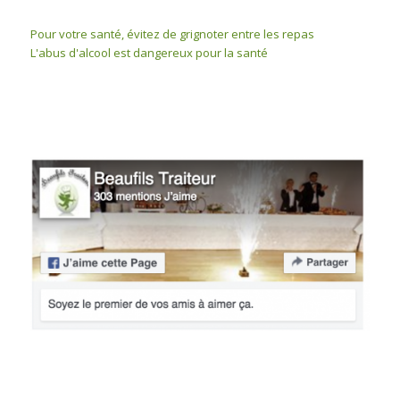
Pour votre santé, évitez de grignoter entre les repas
L'abus d'alcool est dangereux pour la santé