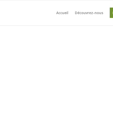
Accueil
Découvrez-nous