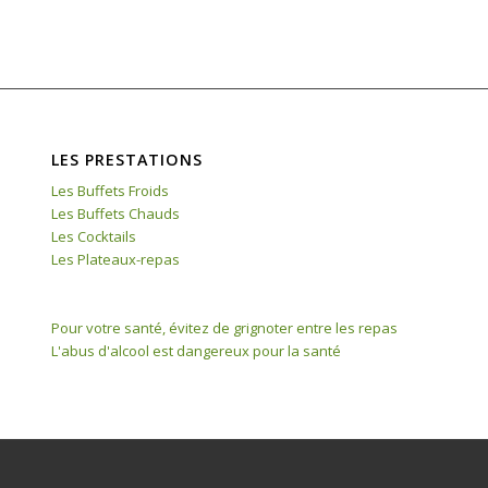
LES PRESTATIONS
Les Buffets Froids
Les Buffets Chauds
Les Cocktails
Les Plateaux-repas
Pour votre santé, évitez de grignoter entre les repas
L'abus d'alcool est dangereux pour la santé