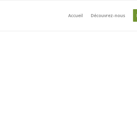
Accueil
Découvrez-nous