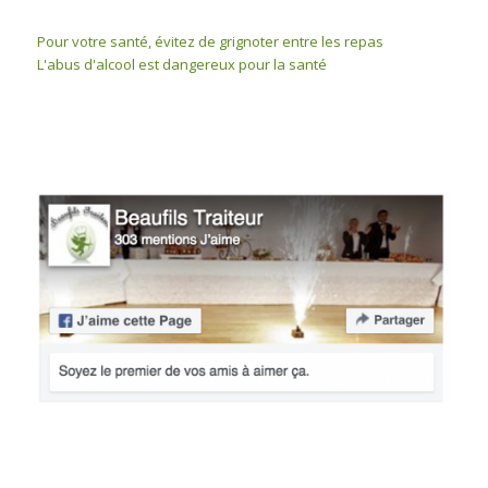
Pour votre santé, évitez de grignoter entre les repas
L'abus d'alcool est dangereux pour la santé