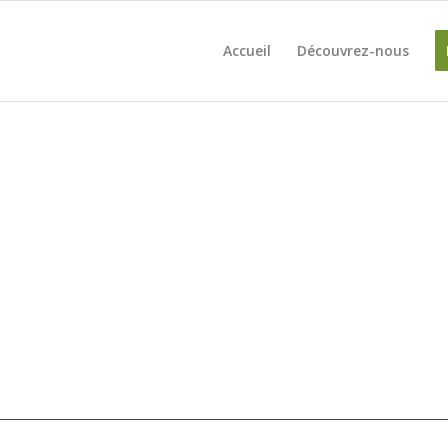
Accueil
Découvrez-nous